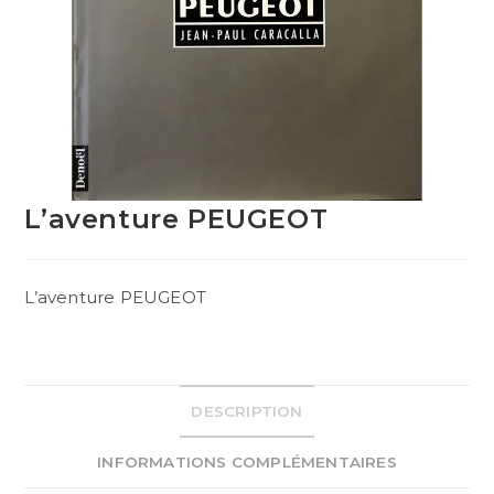
L’aventure PEUGEOT
L’aventure PEUGEOT
DESCRIPTION
INFORMATIONS COMPLÉMENTAIRES