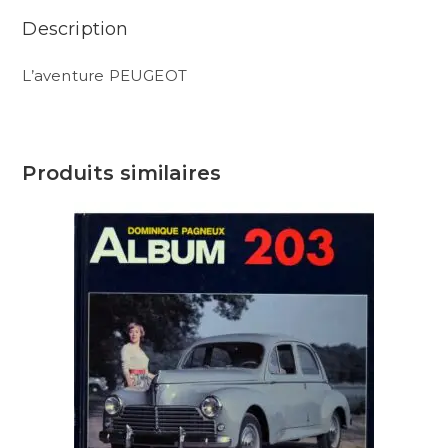
Description
L’aventure PEUGEOT
Produits similaires