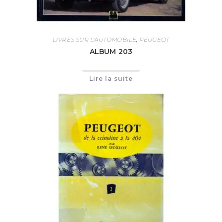
LIVRES SUR L'AUTOMOBILE
,
PEUGEOT
ALBUM 203
Lire la suite